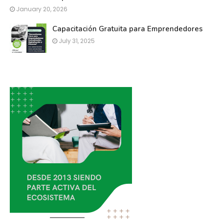
January 20, 2026
Capacitación Gratuita para Emprendedores
July 31, 2025