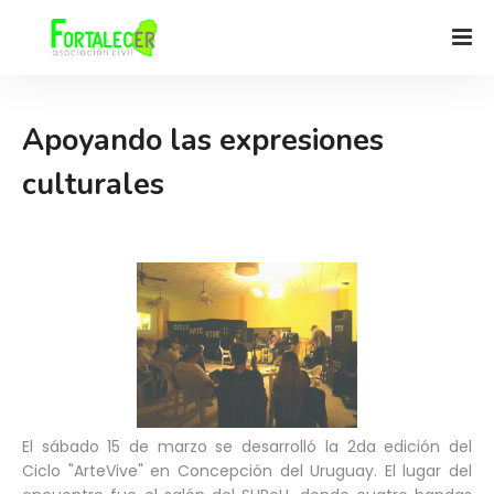
Apoyando las expresiones
culturales
El sábado 15 de marzo se desarrolló la 2da edición del
Ciclo "ArteVive" en Concepción del Uruguay. El lugar del