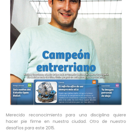
Merecido reconocimiento para una disciplina quiere
hacer pie firme en nuestra ciudad. Otro de nuestro
desafíos para este 2015.