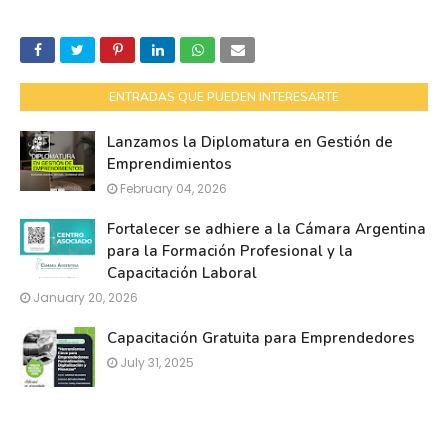
ENTRADAS QUE PUEDEN INTERESARTE
Lanzamos la Diplomatura en Gestión de
Emprendimientos
February 04, 2026
Fortalecer se adhiere a la Cámara Argentina
para la Formación Profesional y la
Capacitación Laboral
January 20, 2026
Capacitación Gratuita para Emprendedores
July 31, 2025