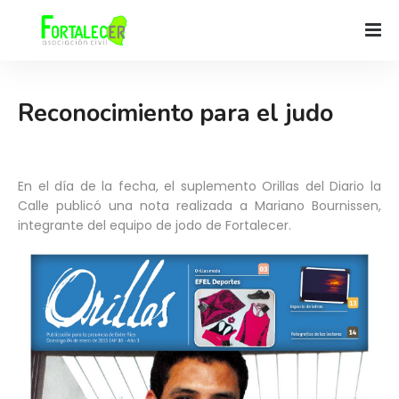
Reconocimiento para el judo
En el día de la fecha, el suplemento Orillas del Diario la
Calle publicó una nota realizada a Mariano Bournissen,
integrante del equipo de jodo de Fortalecer.