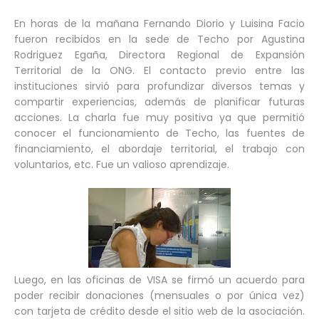
En horas de la mañana Fernando Diorio y Luisina Facio
fueron recibidos en la sede de Techo por Agustina
Rodriguez Egaña, Directora Regional de Expansión
Territorial de la ONG. El contacto previo entre las
instituciones sirvió para profundizar diversos temas y
compartir experiencias, además de planificar futuras
acciones. La charla fue muy positiva ya que permitió
conocer el funcionamiento de Techo, las fuentes de
financiamiento, el abordaje territorial, el trabajo con
voluntarios, etc. Fue un valioso aprendizaje.
Luego, en las oficinas de VISA se firmó un acuerdo para
poder recibir donaciones (mensuales o por única vez)
con tarjeta de crédito desde el sitio web de la asociación.