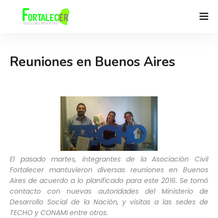
Reuniones en Buenos Aires
El pasado martes, integrantes de la Asociación Civil
Fortalecer mantuvieron diversas reuniones en Buenos
Aires de acuerdo a lo planificado para este 2016.
Se tomó
contacto con nuevas autoridades del Ministerio de
Desarrollo Social de la Nación, y visitas a las sedes de
TECHO y CONAMI entre otros.