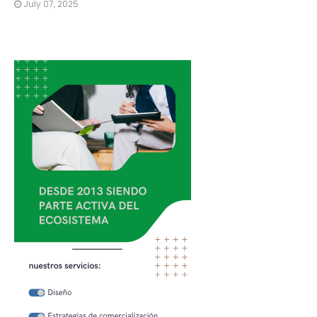
July 07, 2025