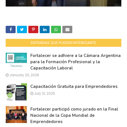
ENTRADAS QUE PUEDEN INTERESARTE
Fortalecer se adhiere a la Cámara Argentina
para la Formación Profesional y la
Capacitación Laboral
January 20, 2026
Capacitación Gratuita para Emprendedores
July 31, 2025
Fortalecer participó como jurado en la Final
Nacional de la Copa Mundial de
Emprendedores