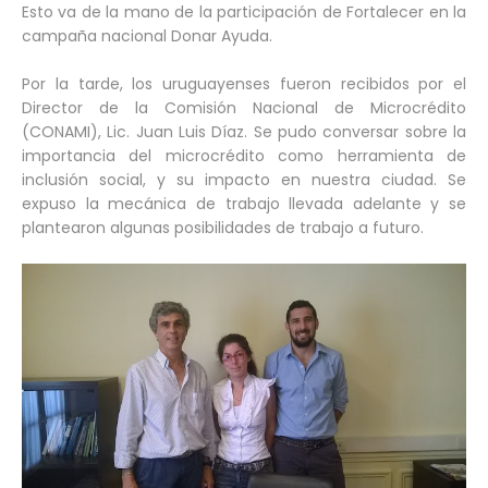
Esto va de la mano de la participación de Fortalecer en la
campaña nacional Donar Ayuda.
Por la tarde, los uruguayenses fueron recibidos por el
Director de la Comisión Nacional de Microcrédito
(CONAMI), Lic. Juan Luis Díaz. Se pudo conversar sobre la
importancia del microcrédito como herramienta de
inclusión social, y su impacto en nuestra ciudad. Se
expuso la mecánica de trabajo llevada adelante y se
plantearon algunas posibilidades de trabajo a futuro.