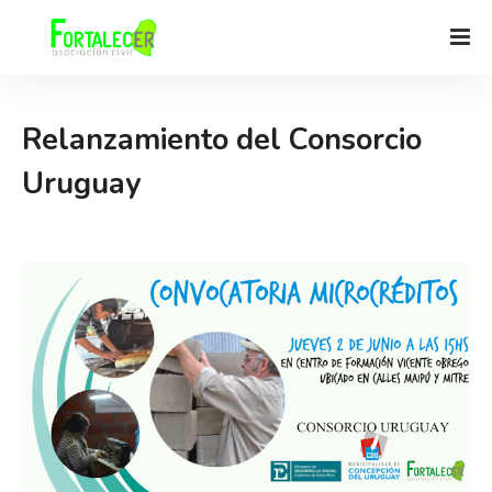
Relanzamiento del Consorcio
Uruguay