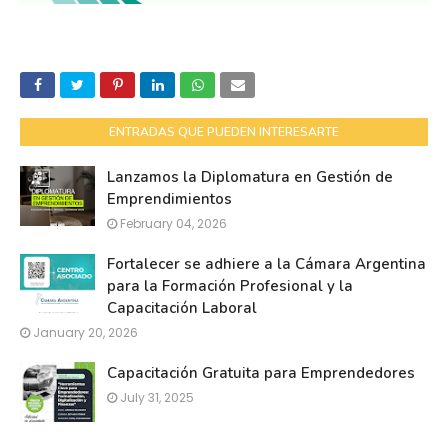
ENTRADAS QUE PUEDEN INTERESARTE
Lanzamos la Diplomatura en Gestión de
Emprendimientos
February 04, 2026
Fortalecer se adhiere a la Cámara Argentina
para la Formación Profesional y la
Capacitación Laboral
January 20, 2026
Capacitación Gratuita para Emprendedores
July 31, 2025