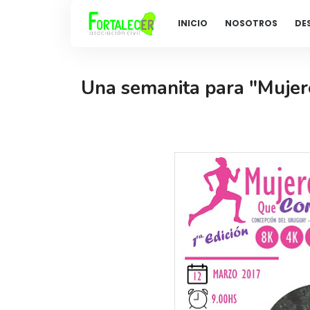
INICIO
NOSOTROS
DE
Una semanita para "Mujere