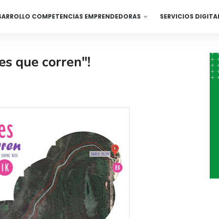
SARROLLO COMPETENCIAS EMPRENDEDORAS
SERVICIOS DIGITA
s que corren"!