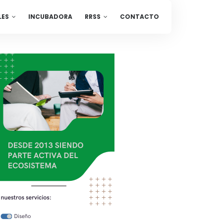
LES
INCUBADORA
RRSS
CONTACTO