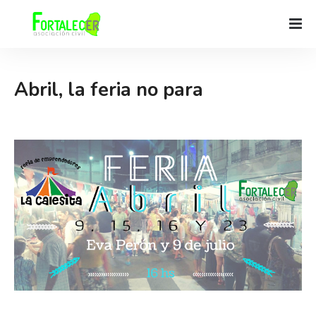
Abril, la feria no para