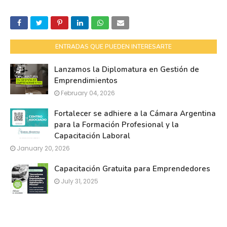
ENTRADAS QUE PUEDEN INTERESARTE
Lanzamos la Diplomatura en Gestión de
Emprendimientos
February 04, 2026
Fortalecer se adhiere a la Cámara Argentina
para la Formación Profesional y la
Capacitación Laboral
January 20, 2026
Capacitación Gratuita para Emprendedores
July 31, 2025