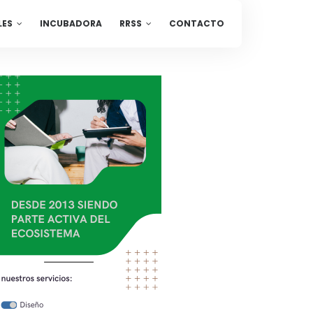
LES
INCUBADORA
RRSS
CONTACTO