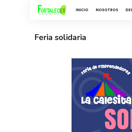
INICIO
NOSOTROS
DE
Feria solidaria