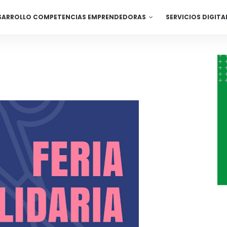
SARROLLO COMPETENCIAS EMPRENDEDORAS
SERVICIOS DIGITA