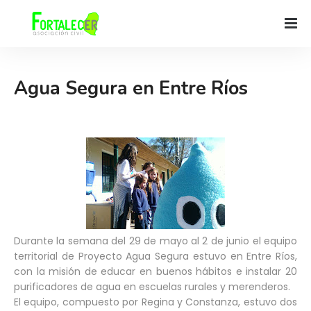
Agua Segura en Entre Ríos
Durante la semana del 29 de mayo al 2 de junio el equipo
territorial de Proyecto Agua Segura estuvo en Entre Ríos,
con la misión de educar en buenos hábitos e instalar 20
purificadores de agua en escuelas rurales y merenderos.
El equipo, compuesto por Regina y Constanza, estuvo dos