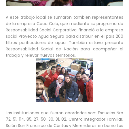
A este trabajo local se sumaron también representantes
de la empresa Coca Cola, que mediante su programa de
Responsabilidad Social Corporativa financió a la empresa
social Proyecto Agua Segura para distribuir en el país 200
filtros purificadores de agua. También estuvo presente
Responsabilidad Social de Nación para acompañar el
trabajo y relevar nuevos territorios.
Las instituciones que fueron abordadas son: Escuelas Nro
72, 51, 114, 85, 27, 50, 30, 31, 82, Centro Integrador Familiar,
Salón San Francisco de Cáritas y Merenderos en barrio Las