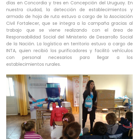
días en Concordia y tres en Concepción del Uruguay. En
nuestra ciudad, la detección de establecimientos y
armado de hoja de ruta estuvo a cargo de la Asociación
Civil Fortalecer, que se integra a la campaña gracias al
trabajo que se viene realizando con el área de
Responsabilidad Social del Ministerio de Desarrollo Social
de la Nación. La logística en territorio estuvo a cargo de
INTA, quien recibió los purificadores y facilitó vehículos
con personal necesarios para llegar a los
establecimientos rurales.