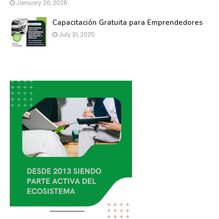
January 20, 2026
Capacitación Gratuita para Emprendedores
July 31, 2025