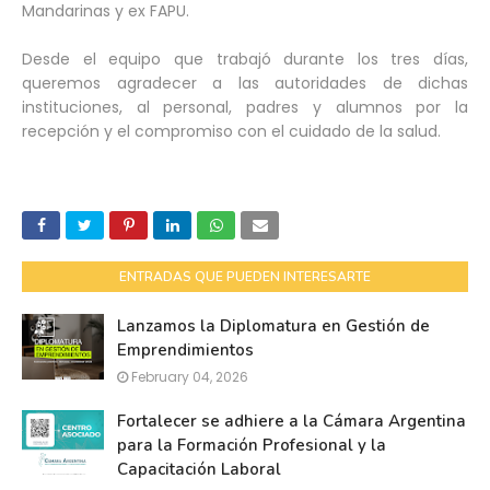
Mandarinas y ex FAPU.
Desde el equipo que trabajó durante los tres días,
queremos agradecer a las autoridades de dichas
instituciones, al personal, padres y alumnos por la
recepción y el compromiso con el cuidado de la salud.
ENTRADAS QUE PUEDEN INTERESARTE
Lanzamos la Diplomatura en Gestión de
Emprendimientos
February 04, 2026
Fortalecer se adhiere a la Cámara Argentina
para la Formación Profesional y la
Capacitación Laboral