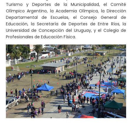
Turismo y Deportes de la Municipalidad, el Comité
Olímpico Argentino, la Academia Olímpica, la Dirección
Departamental de Escuelas, el Consejo General de
Educación, la Secretaría de Deportes de Entre Ríos, la
Universidad de Concepción del Uruguay, y el Colegio de
Profesionales de Educación Física.