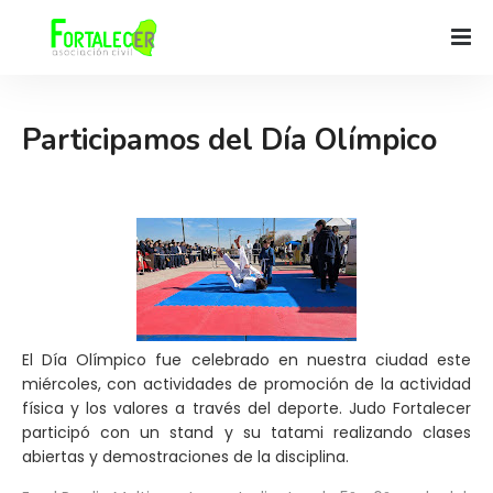
Participamos del Día Olímpico
El Día Olímpico fue celebrado en nuestra ciudad este
miércoles, con actividades de promoción de la actividad
física y los valores a través del deporte. Judo Fortalecer
participó con un stand y su tatami realizando clases
abiertas y demostraciones de la disciplina.