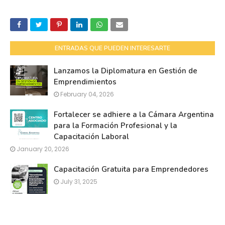
ENTRADAS QUE PUEDEN INTERESARTE
Lanzamos la Diplomatura en Gestión de
Emprendimientos
February 04, 2026
Fortalecer se adhiere a la Cámara Argentina
para la Formación Profesional y la
Capacitación Laboral
January 20, 2026
Capacitación Gratuita para Emprendedores
July 31, 2025