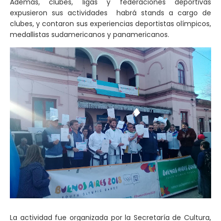
Además, clubes, ligas y federaciones deportivas
expusieron sus actividades habrá stands a cargo de
clubes, y contaron sus experiencias deportistas olímpicos,
medallistas sudamericanos y panamericanos.
La actividad fue organizada por la Secretaría de Cultura,