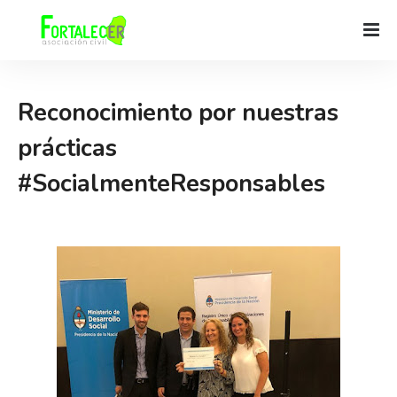
Reconocimiento por nuestras
prácticas
#SocialmenteResponsables