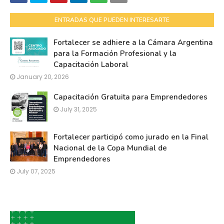
ENTRADAS QUE PUEDEN INTERESARTE
Fortalecer se adhiere a la Cámara Argentina
para la Formación Profesional y la
Capacitación Laboral
January 20, 2026
Capacitación Gratuita para Emprendedores
July 31, 2025
Fortalecer participó como jurado en la Final
Nacional de la Copa Mundial de
Emprendedores
July 07, 2025