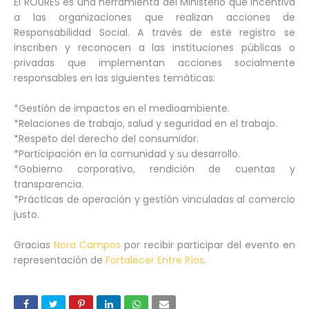
El ROURES es una herramienta del Ministerio que incentiva
a las organizaciones que realizan acciones de
Responsabilidad Social. A través de este registro se
inscriben y reconocen a las instituciones públicas o
privadas que implementan acciones socialmente
responsables en las siguientes temáticas:
*Gestión de impactos en el medioambiente.
*Relaciones de trabajo, salud y seguridad en el trabajo.
*Respeto del derecho del consumidor.
*Participación en la comunidad y su desarrollo.
*Gobierno corporativo, rendición de cuentas y
transparencia.
*Prácticas de operación y gestión vinculadas al comercio
justo.
Gracias
Nora Campos
por recibir participar del evento en
representación de
Fortalecer Entre Ríos
.