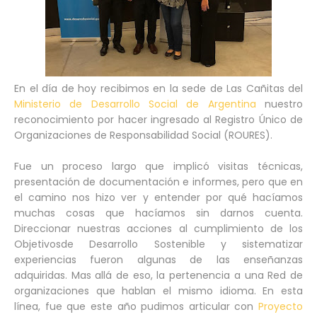
En el día de hoy recibimos en la sede de Las Cañitas del
Ministerio de Desarrollo Social de Argentina
nuestro
reconocimiento por hacer ingresado al Registro Único de
Organizaciones de Responsabilidad Social (ROURES).
Fue un proceso largo que implicó visitas técnicas,
presentación de documentación e informes, pero que en
el camino nos hizo ver y entender por qué hacíamos
muchas cosas que hacíamos sin darnos cuenta.
Direccionar nuestras acciones al cumplimiento de los
Objetivosde Desarrollo Sostenible y sistematizar
experiencias fueron algunas de las enseñanzas
adquiridas. Mas allá de eso, la pertenencia a una Red de
organizaciones que hablan el mismo idioma. En esta
línea, fue que este año pudimos articular con
Proyecto