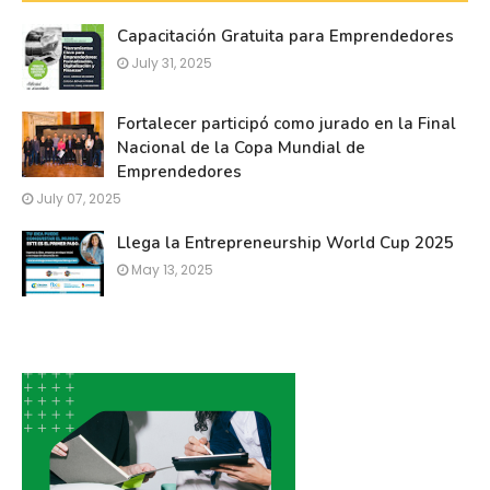
Capacitación Gratuita para Emprendedores
July 31, 2025
Fortalecer participó como jurado en la Final
Nacional de la Copa Mundial de
Emprendedores
July 07, 2025
Llega la Entrepreneurship World Cup 2025
May 13, 2025