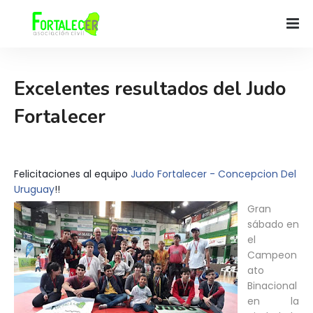
Excelentes resultados del Judo
Fortalecer
Felicitaciones al equipo
Judo Fortalecer - Concepcion Del
Uruguay
!!
Gran
sábado en
el
Campeon
ato
Binacional
en la