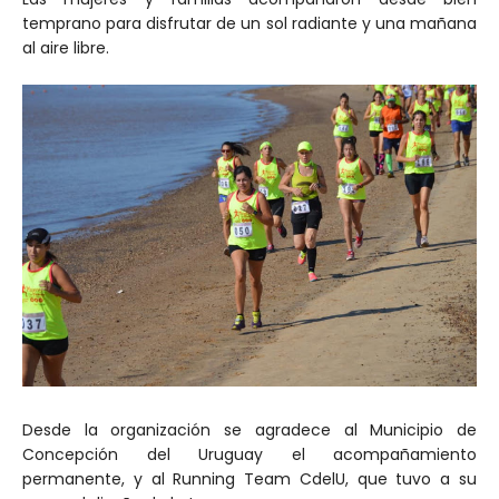
temprano para disfrutar de un sol radiante y una mañana
al aire libre.
Desde la organización se agradece al Municipio de
Concepción del Uruguay el acompañamiento
permanente, y al Running Team CdelU, que tuvo a su