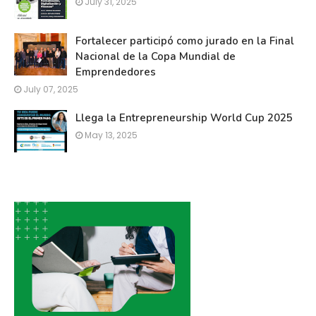
July 31, 2025
Fortalecer participó como jurado en la Final
Nacional de la Copa Mundial de
Emprendedores
July 07, 2025
Llega la Entrepreneurship World Cup 2025
May 13, 2025