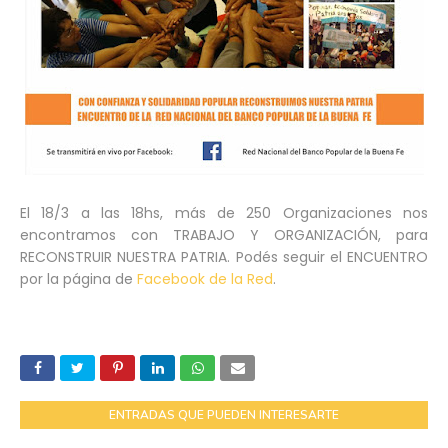
El 18/3 a las 18hs, más de 250 Organizaciones nos
encontramos con TRABAJO Y ORGANIZACIÓN, para
RECONSTRUIR NUESTRA PATRIA. Podés seguir el ENCUENTRO
por la página de
Facebook de la Red
.
ENTRADAS QUE PUEDEN INTERESARTE