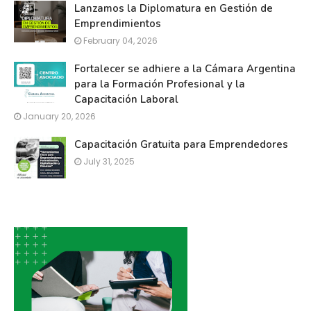
Lanzamos la Diplomatura en Gestión de
Emprendimientos
February 04, 2026
Fortalecer se adhiere a la Cámara Argentina
para la Formación Profesional y la
Capacitación Laboral
January 20, 2026
Capacitación Gratuita para Emprendedores
July 31, 2025