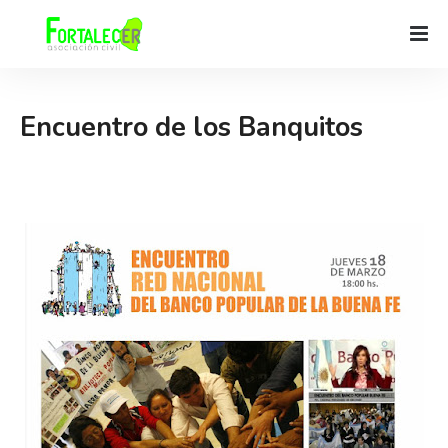
Encuentro de los Banquitos