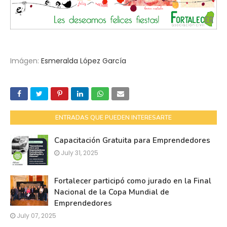
Imágen:
Esmeralda López García
ENTRADAS QUE PUEDEN INTERESARTE
Capacitación Gratuita para Emprendedores
July 31, 2025
Fortalecer participó como jurado en la Final
Nacional de la Copa Mundial de
Emprendedores
July 07, 2025