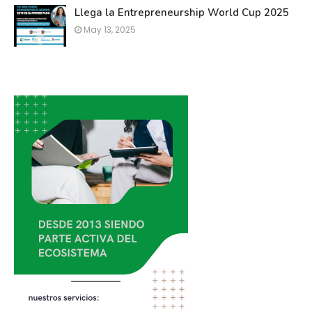
Llega la Entrepreneurship World Cup 2025
May 13, 2025