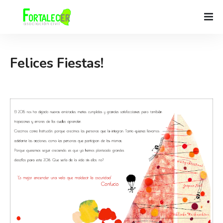
Felices Fiestas!