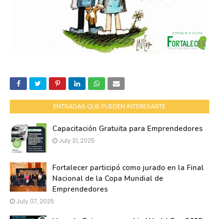
ENTRADAS QUE PUEDEN INTERESARTE
Capacitación Gratuita para Emprendedores
July 31, 2025
Fortalecer participó como jurado en la Final
Nacional de la Copa Mundial de
Emprendedores
July 07, 2025