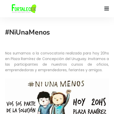
#NiUnaMenos
Nos sumamos a la convocatoria realizada para hoy 20hs
en Plaza Ramírez de Concepción del Uruguay. Invitamos a
las participantes de nuestros cursos de oficios,
emprendedoras y emprendedores, feriantes y amigos.