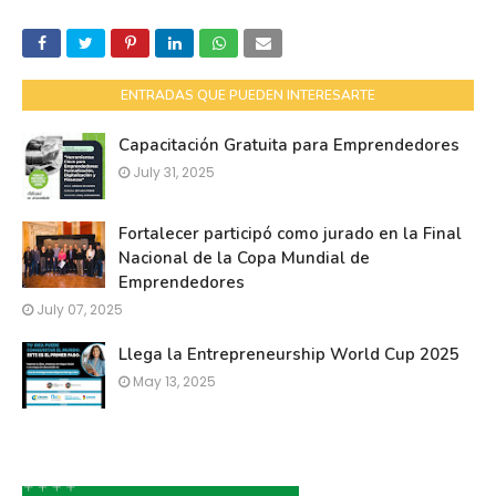
ENTRADAS QUE PUEDEN INTERESARTE
Capacitación Gratuita para Emprendedores
July 31, 2025
Fortalecer participó como jurado en la Final
Nacional de la Copa Mundial de
Emprendedores
July 07, 2025
Llega la Entrepreneurship World Cup 2025
May 13, 2025