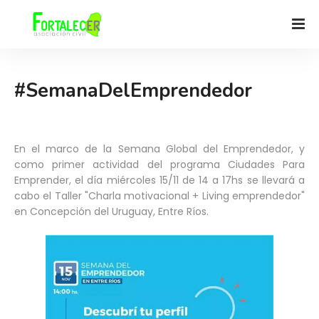
#SemanaDelEmprendedor
En el marco de la Semana Global del Emprendedor, y
como primer actividad del programa Ciudades Para
Emprender, el día miércoles 15/11 de 14 a 17hs se llevará a
cabo el Taller "Charla motivacional + Living emprendedor"
en Concepción del Uruguay, Entre Ríos.