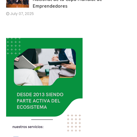
Emprendedores
July 07, 2025