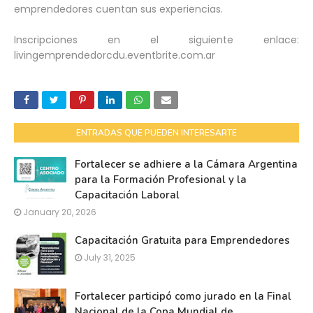
emprendedores cuentan sus experiencias.
Inscripciones en el siguiente enlace:
livingemprendedorcdu.eventbrite.com.ar
ENTRADAS QUE PUEDEN INTERESARTE
Fortalecer se adhiere a la Cámara Argentina
para la Formación Profesional y la
Capacitación Laboral
January 20, 2026
Capacitación Gratuita para Emprendedores
July 31, 2025
Fortalecer participó como jurado en la Final
Nacional de la Copa Mundial de