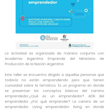
La actividad es organizada de manera conjunta con
Academia Argentina Emprende del Ministerio de
Producción de la Nación Argentina
Este taller se encuentra dirigido a aquellas personas que
todavía no están emprendiendo pero que tienen
curiosidad sobre la temática. Es un programa en donde
se presentan los conceptos básicos del camino
emprendedor.¿Qué es un emprendedor? ADN del
emprendedor ¿Por qué emprender? La carrera de un
emprendedor. Living emprendedor: living en donde