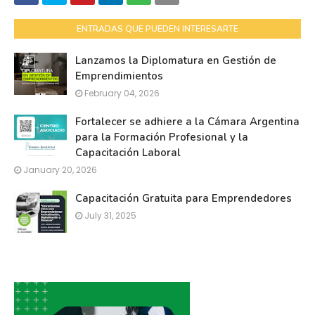
ENTRADAS QUE PUEDEN INTERESARTE
Lanzamos la Diplomatura en Gestión de
Emprendimientos
February 04, 2026
Fortalecer se adhiere a la Cámara Argentina
para la Formación Profesional y la
Capacitación Laboral
January 20, 2026
Capacitación Gratuita para Emprendedores
July 31, 2025