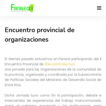
Encuentro provincial de
organizaciones
El Viernes pasado estuvimos en Paraná participando del II
Encuentro Provincial de
#AcciónColectiva
Una jornada para las Organizaciones de la comunidad de
la provincia, organizada y coordinada por la Subsecretaría
de Políticas Sociales del Ministerio de Desarrollo Social de
Entre Ríos.
Dicha Jornada tuvo como fin la participación, debate e
intercambio de experiencias del trabajo mancomunado
entre el gobierno provincial y las instituciones para