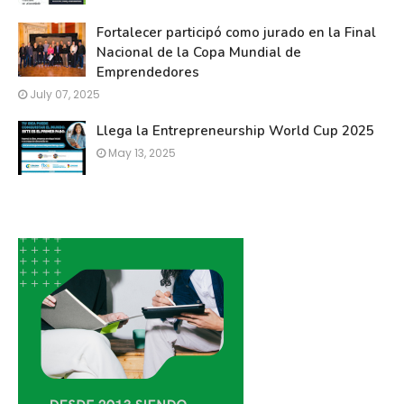
Fortalecer participó como jurado en la Final
Nacional de la Copa Mundial de
Emprendedores
July 07, 2025
Llega la Entrepreneurship World Cup 2025
May 13, 2025