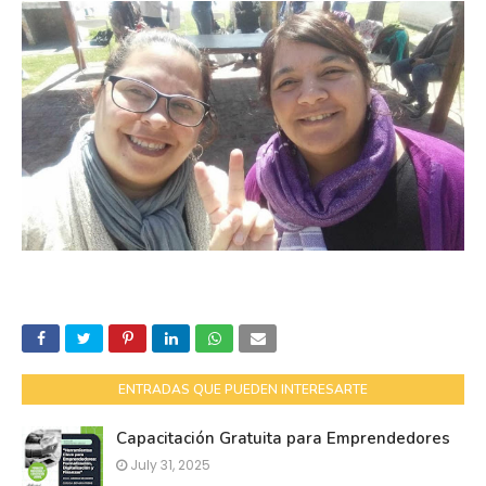
ENTRADAS QUE PUEDEN INTERESARTE
Capacitación Gratuita para Emprendedores
July 31, 2025