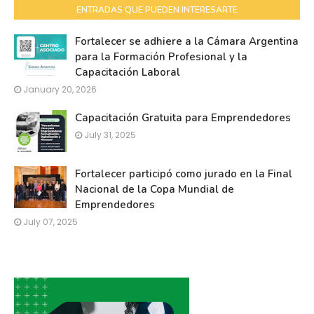
ENTRADAS QUE PUEDEN INTERESARTE
Fortalecer se adhiere a la Cámara Argentina
para la Formación Profesional y la
Capacitación Laboral
January 20, 2026
Capacitación Gratuita para Emprendedores
July 31, 2025
Fortalecer participó como jurado en la Final
Nacional de la Copa Mundial de
Emprendedores
July 07, 2025